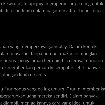
n keseruan, tetapi juga memperbesar peluang untuk
a telusuri lebih dalam bagaimana fitur bonus dapat
mbahan yang memperkaya gameplay. Dalam konteks
bu dalam masakan; tanpa bumbu, makanan mungkin
fitur bonus, pengalaman bermain bisa terasa monoton
g untuk memberikan pemain kesempatan lebih banyak
gulungan lebih dinamis.
atu fitur bonus yang paling umum. Fitur ini memberik
ertaruhkan uang mereka sendiri. Dalam banyak
at diambil, menjadikannya cara yang ideal untuk