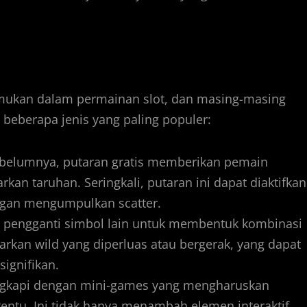
temukan dalam permainan slot, dan masing-masing
beberapa jenis yang paling populer:
sebelumnya, putaran gratis memberikan pemain
an taruhan. Seringkali, putaran ini dapat diaktifkan
ngan mengumpulkan scatter.
ai pengganti simbol lain untuk membentuk kombinasi
kan wild yang diperluas atau bergerak, yang dapat
ignifikan.
lengkapi dengan mini-games yang mengharuskan
entu. Ini tidak hanya menambah elemen interaktif