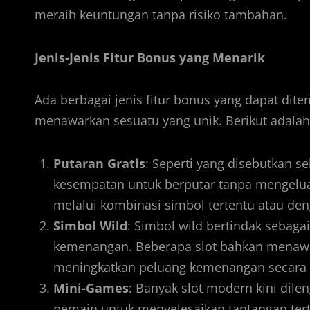
meraih keuntungan tanpa risiko tambahan.
Jenis-Jenis Fitur Bonus yang Menarik
Ada berbagai jenis fitur bonus yang dapat di
menawarkan sesuatu yang unik. Berikut adalah 
Putaran Gratis
: Seperti yang disebutkan 
kesempatan untuk berputar tanpa mengeluark
melalui kombinasi simbol tertentu atau de
Simbol Wild
: Simbol wild bertindak sebag
kemenangan. Beberapa slot bahkan menawar
meningkatkan peluang kemenangan secara s
Mini-Games
: Banyak slot modern kini di
pemain untuk menyelesaikan tantangan tert