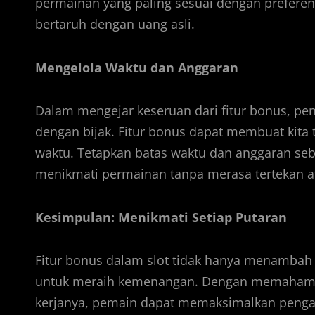
permainan yang paling sesuai dengan preferens
bertaruh dengan uang asli.
Mengelola Waktu dan Anggaran
Dalam mengejar keseruan dari fitur bonus, pe
dengan bijak. Fitur bonus dapat membuat kita
waktu. Tetapkan batas waktu dan anggaran seb
menikmati permainan tanpa merasa tertekan at
Kesimpulan: Menikmati Setiap Putaran
Fitur bonus dalam slot tidak hanya menambah
untuk meraih kemenangan. Dengan memahami b
kerjanya, pemain dapat memaksimalkan pengal