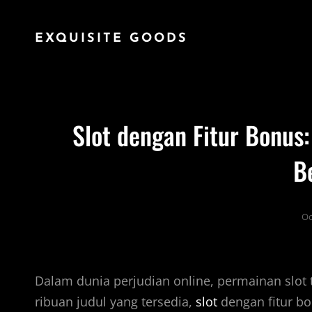
EXQUISITE GOODS
Slot dengan Fitur Bonu
B
Oc
Dalam dunia perjudian online, permainan slot 
ribuan judul yang tersedia,
slot
dengan fitur b