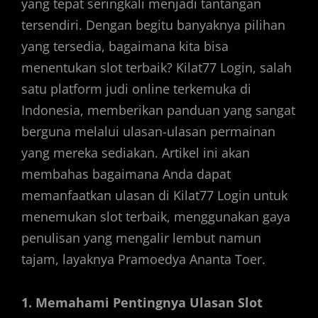
yang tepat seringkali menjadi tantangan
tersendiri. Dengan begitu banyaknya pilihan
yang tersedia, bagaimana kita bisa
menentukan slot terbaik? Kilat77 Login, salah
satu platform judi online terkemuka di
Indonesia, memberikan panduan yang sangat
berguna melalui ulasan-ulasan permainan
yang mereka sediakan. Artikel ini akan
membahas bagaimana Anda dapat
memanfaatkan ulasan di Kilat77 Login untuk
menemukan slot terbaik, menggunakan gaya
penulisan yang mengalir lembut namun
tajam, layaknya Pramoedya Ananta Toer.
1. Memahami Pentingnya Ulasan Slot