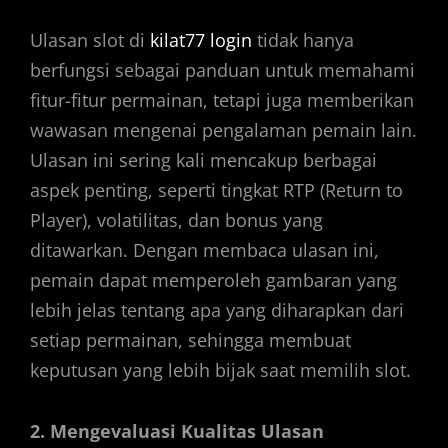
Ulasan slot di
kilat77 login
tidak hanya
berfungsi sebagai panduan untuk memahami
fitur-fitur permainan, tetapi juga memberikan
wawasan mengenai pengalaman pemain lain.
Ulasan ini sering kali mencakup berbagai
aspek penting, seperti tingkat RTP (Return to
Player), volatilitas, dan bonus yang
ditawarkan. Dengan membaca ulasan ini,
pemain dapat memperoleh gambaran yang
lebih jelas tentang apa yang diharapkan dari
setiap permainan, sehingga membuat
keputusan yang lebih bijak saat memilih slot.
2. Mengevaluasi Kualitas Ulasan