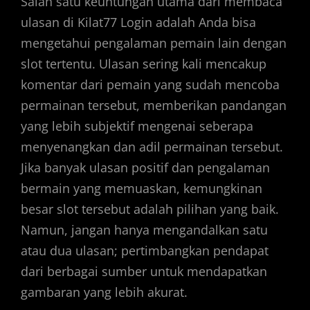
Salah satu keuntungan utama dari membaca
ulasan di Kilat77 Login adalah Anda bisa
mengetahui pengalaman pemain lain dengan
slot tertentu. Ulasan sering kali mencakup
komentar dari pemain yang sudah mencoba
permainan tersebut, memberikan pandangan
yang lebih subjektif mengenai seberapa
menyenangkan dan adil permainan tersebut.
Jika banyak ulasan positif dan pengalaman
bermain yang memuaskan, kemungkinan
besar slot tersebut adalah pilihan yang baik.
Namun, jangan hanya mengandalkan satu
atau dua ulasan; pertimbangkan pendapat
dari berbagai sumber untuk mendapatkan
gambaran yang lebih akurat.