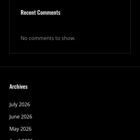
Recent Comments
No comments to show.
Archives
July 2026
June 2026
May 2026