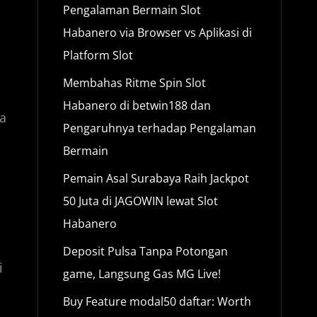
Pengalaman Bermain Slot
Habanero via Browser vs Aplikasi di
Platform Slot
Membahas Ritme Spin Slot
Habanero di betwin188 dan
la
Pengaruhnya terhadap Pengalaman
Bermain
Pemain Asal Surabaya Raih Jackpot
50 Juta di JAGOWIN lewat Slot
Habanero
Deposit Pulsa Tanpa Potongan
i
game, Langsung Gas MG Live!
Buy Feature modal50 daftar: Worth