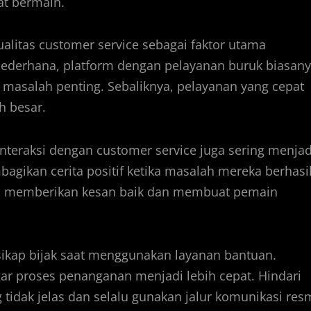
at bermain.
alitas customer service sebagai faktor utama
ederhana, platform dengan pelayanan buruk biasan
masalah penting. Sebaliknya, pelayanan yang cepat
h besar.
nteraksi dengan customer service juga sering menjad
gikan cerita positif ketika masalah mereka berhasi
entu memberikan kesan baik dan membuat pemain
ikap bijak saat menggunakan layanan bantuan.
gar proses penanganan menjadi lebih cepat. Hindari
tidak jelas dan selalu gunakan jalur komunikasi res