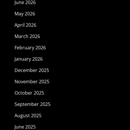
June 2026
May 2026
April 2026
March 2026
February 2026
January 2026
December 2025
November 2025
October 2025
September 2025
August 2025
June 2025