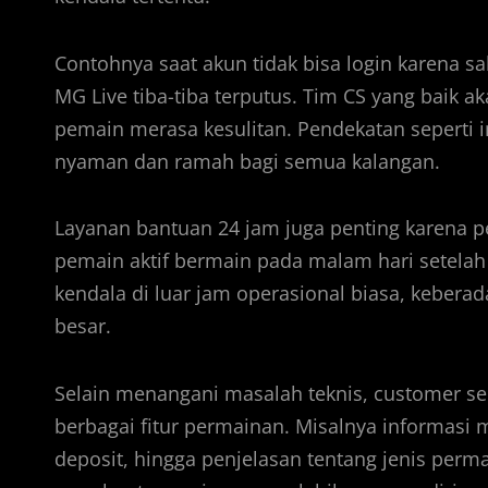
Contohnya saat akun tidak bisa login karena 
MG Live tiba-tiba terputus. Tim CS yang bai
pemain merasa kesulitan. Pendekatan seperti
nyaman dan ramah bagi semua kalangan.
Layanan bantuan 24 jam juga penting karena p
pemain aktif bermain pada malam hari setelah s
kendala di luar jam operasional biasa, kebera
besar.
Selain menangani masalah teknis, customer 
berbagai fitur permainan. Misalnya informasi
deposit, hingga penjelasan tentang jenis perma