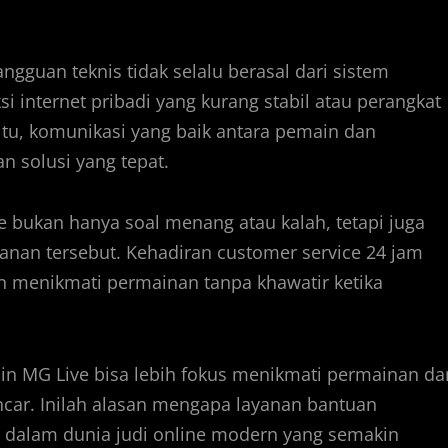
gguan teknis tidak selalu berasal dari sistem
i internet pribadi yang kurang stabil atau perangkat
tu, komunikasi yang baik antara pemain dan
 solusi yang tepat.
e bukan hanya soal menang atau kalah, tetapi juga
an tersebut. Kehadiran customer service 24 jam
menikmati permainan tanpa khawatir ketika
n MG Live bisa lebih fokus menikmati permainan da
car. Inilah alasan mengapa layanan bantuan
g dalam dunia judi online modern yang semakin