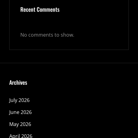
Recent Comments
No comments to show.
Archives
July 2026
June 2026
May 2026
April 2026