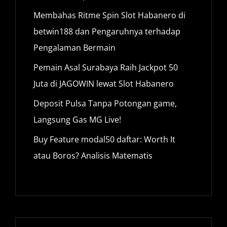
Membahas Ritme Spin Slot Habanero di
betwin188 dan Pengaruhnya terhadap
Pengalaman Bermain
Pemain Asal Surabaya Raih Jackpot 50
Juta di JAGOWIN lewat Slot Habanero
Deposit Pulsa Tanpa Potongan game,
Langsung Gas MG Live!
Buy Feature modal50 daftar: Worth It
atau Boros? Analisis Matematis