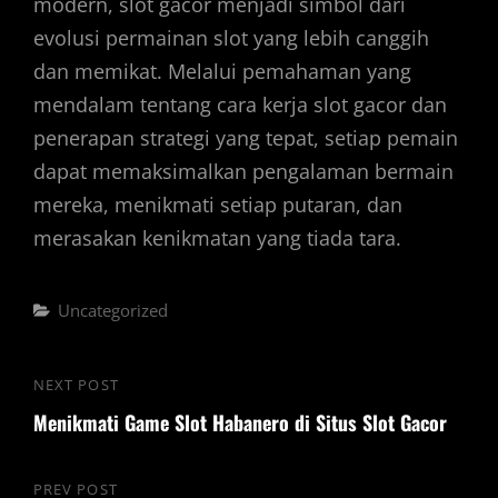
modern, slot gacor menjadi simbol dari
evolusi permainan slot yang lebih canggih
dan memikat. Melalui pemahaman yang
mendalam tentang cara kerja slot gacor dan
penerapan strategi yang tepat, setiap pemain
dapat memaksimalkan pengalaman bermain
mereka, menikmati setiap putaran, dan
merasakan kenikmatan yang tiada tara.
Categories
Uncategorized
Post
NEXT POST
Next
navigation
Menikmati Game Slot Habanero di Situs Slot Gacor
Post
PREV POST
Previous