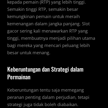
kepada pemain (RTP) yang lebih tinggi.
Semakin tinggi RTP, semakin besar
kemungkinan pemain untuk meraih
kemenangan dalam jangka panjang. Slot
gacor sering kali menawarkan RTP yang
tinggi, membuatnya menjadi pilihan utama
bagi mereka yang mencari peluang lebih
besar untuk menang.
Keberuntungan dan Strategi dalam
Permainan
Keberuntungan tentu saja memegang
peranan penting dalam perjudian, tetapi
strategi juga tidak boleh diabaikan.